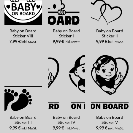
Baby on Board
Baby on Board
Baby on Board
Sticker Vlll
Sticker l
Sticker ll
7,99
€
9,99
€
9,99
€
inkl. MwSt.
inkl. MwSt.
inkl. MwSt.
Baby on Board
Baby on Board
Baby on Board
Sticker lll
Sticker lV
Sticker V
9,99
€
9,99
€
9,99
€
inkl. MwSt.
inkl. MwSt.
inkl. MwSt.