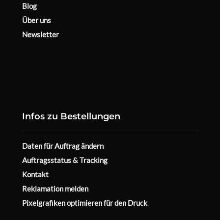
Blog
Über uns
Newsletter
Infos zu Bestellungen
Daten für Auftrag ändern
Auftragsstatus & Tracking
Kontakt
Reklamation melden
Pixelgrafiken optimieren für den Druck