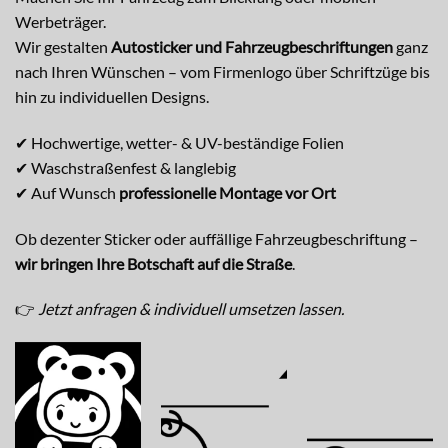
Werbeträger.
Wir gestalten
Autosticker und Fahrzeugbeschriftungen
ganz
nach Ihren Wünschen – vom Firmenlogo über Schriftzüge bis
hin zu individuellen Designs.
✔ Hochwertige, wetter- & UV-beständige Folien
✔ Waschstraßenfest & langlebig
✔ Auf Wunsch
professionelle Montage vor Ort
Ob dezenter Sticker oder auffällige Fahrzeugbeschriftung –
wir bringen Ihre Botschaft auf die Straße
.
👉
Jetzt anfragen & individuell umsetzen lassen.