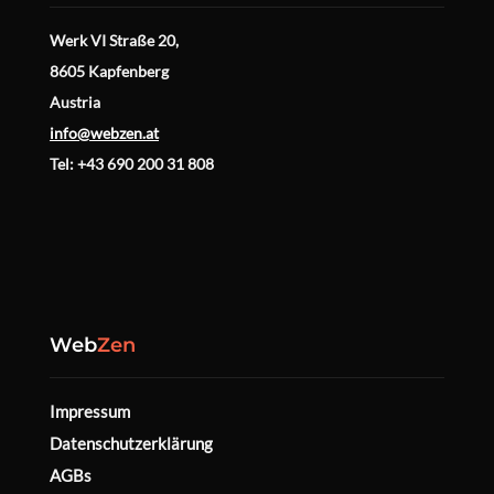
Werk VI Straße 20,
8605 Kapfenberg
Austria
info@webzen.at
Tel: +43 690 200 31 808
Web
Zen
Impressum
Datenschutzerklärung
AGBs