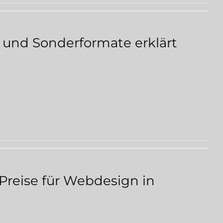
4 und Sonderformate erklärt
 Preise für Webdesign in