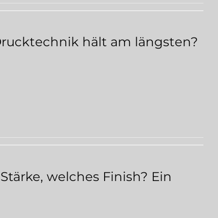
rucktechnik hält am längsten?
Stärke, welches Finish? Ein