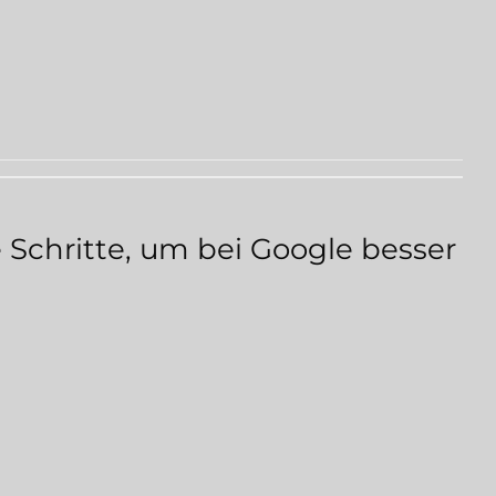
 Schritte, um bei Google besser