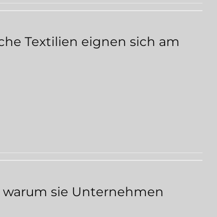
he Textilien eignen sich am
nd warum sie Unternehmen