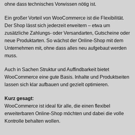
ohne dass technisches Vorwissen nötig ist.
Ein großer Vorteil von WooCommerce ist die Flexibilität.
Der Shop lässt sich jederzeit erweitern – etwa um
zusätzliche Zahlungs- oder Versandarten, Gutscheine oder
neue Produktarten. So wächst der Online-Shop mit dem
Unternehmen mit, ohne dass alles neu aufgebaut werden
muss.
Auch in Sachen Struktur und Auffindbarkeit bietet
WooCommerce eine gute Basis. Inhalte und Produktseiten
lassen sich klar aufbauen und gezielt optimieren.
Kurz gesagt:
WooCommerce ist ideal für alle, die einen flexibel
erweiterbaren Online-Shop möchten und dabei die volle
Kontrolle behalten wollen.