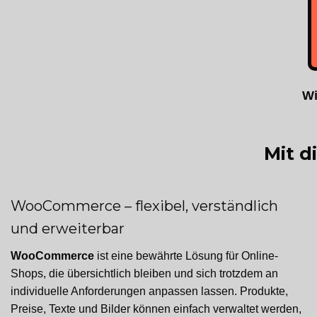
Wi
Mit d
WooCommerce – flexibel, verständlich
und erweiterbar
WooCommerce
ist eine bewährte Lösung für Online-
Shops, die übersichtlich bleiben und sich trotzdem an
individuelle Anforderungen anpassen lassen. Produkte,
Preise, Texte und Bilder können einfach verwaltet werden,