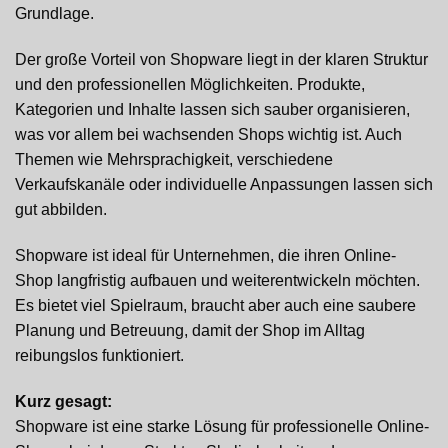
Grundlage.
Der große Vorteil von Shopware liegt in der klaren Struktur
und den professionellen Möglichkeiten. Produkte,
Kategorien und Inhalte lassen sich sauber organisieren,
was vor allem bei wachsenden Shops wichtig ist. Auch
Themen wie Mehrsprachigkeit, verschiedene
Verkaufskanäle oder individuelle Anpassungen lassen sich
gut abbilden.
Shopware ist ideal für Unternehmen, die ihren Online-
Shop langfristig aufbauen und weiterentwickeln möchten.
Es bietet viel Spielraum, braucht aber auch eine saubere
Planung und Betreuung, damit der Shop im Alltag
reibungslos funktioniert.
Kurz gesagt:
Shopware ist eine starke Lösung für professionelle Online-