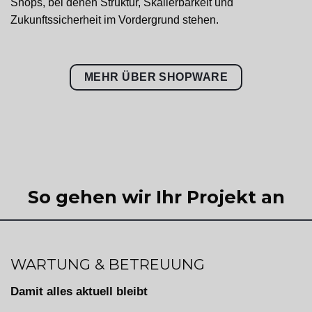
Shops, bei denen Struktur, Skalierbarkeit und
Zukunftssicherheit im Vordergrund stehen.
MEHR ÜBER SHOPWARE
So gehen wir Ihr Projekt an
WARTUNG & BETREUUNG
Damit alles aktuell bleibt