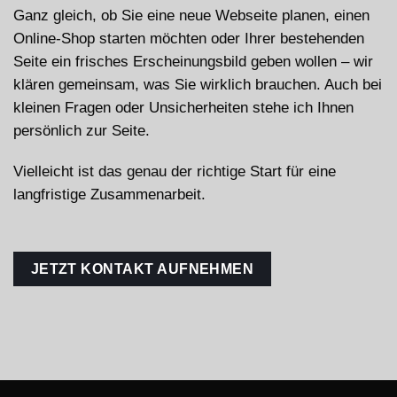
Ganz gleich, ob Sie eine neue Webseite planen, einen
Online-Shop starten möchten oder Ihrer bestehenden
Seite ein frisches Erscheinungsbild geben wollen – wir
klären gemeinsam, was Sie wirklich brauchen. Auch bei
kleinen Fragen oder Unsicherheiten stehe ich Ihnen
persönlich zur Seite.
Vielleicht ist das genau der richtige Start für eine
langfristige Zusammenarbeit.
JETZT KONTAKT AUFNEHMEN