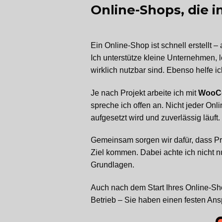
Online-Shops, die i
Ein Online-Shop ist schnell erstellt – 
Ich unterstütze kleine Unternehmen, l
wirklich nutzbar sind. Ebenso helfe 
Je nach Projekt arbeite ich mit
WooC
spreche ich offen an. Nicht jeder Onl
aufgesetzt wird und zuverlässig läuft.
Gemeinsam sorgen wir dafür, dass Pr
Ziel kommen. Dabei achte ich nicht nu
Grundlagen.
Auch nach dem Start Ihres Online-Sh
Betrieb – Sie haben einen festen Ans