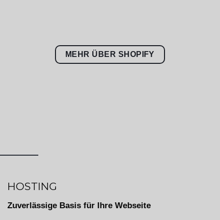
MEHR ÜBER SHOPIFY
HOSTING
Zuverlässige Basis für Ihre Webseite