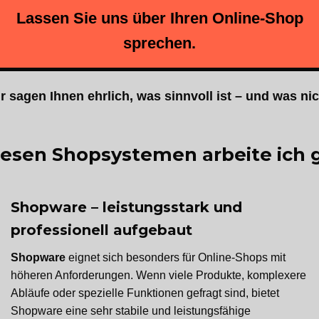
Lassen Sie uns über Ihren Online-Shop
sprechen.
r sagen Ihnen ehrlich, was sinnvoll ist – und was nic
iesen Shopsystemen arbeite ich 
Shopware – leistungsstark und
professionell aufgebaut
Shopware
eignet sich besonders für Online-Shops mit
höheren Anforderungen. Wenn viele Produkte, komplexere
Abläufe oder spezielle Funktionen gefragt sind, bietet
Shopware eine sehr stabile und leistungsfähige