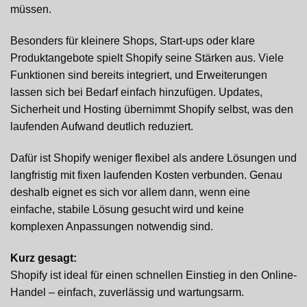
müssen.
Besonders für kleinere Shops, Start-ups oder klare
Produktangebote spielt Shopify seine Stärken aus. Viele
Funktionen sind bereits integriert, und Erweiterungen
lassen sich bei Bedarf einfach hinzufügen. Updates,
Sicherheit und Hosting übernimmt Shopify selbst, was den
laufenden Aufwand deutlich reduziert.
Dafür ist Shopify weniger flexibel als andere Lösungen und
langfristig mit fixen laufenden Kosten verbunden. Genau
deshalb eignet es sich vor allem dann, wenn eine
einfache, stabile Lösung gesucht wird und keine
komplexen Anpassungen notwendig sind.
Kurz gesagt:
Shopify ist ideal für einen schnellen Einstieg in den Online-
Handel – einfach, zuverlässig und wartungsarm.