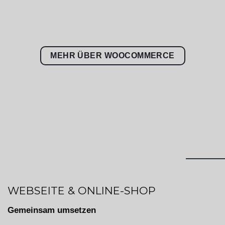
MEHR ÜBER WOOCOMMERCE
WEBSEITE & ONLINE-SHOP
Gemeinsam umsetzen