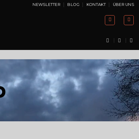
NEWSLETTER
BLOG
KONTAKT
ÜBER UNS
p