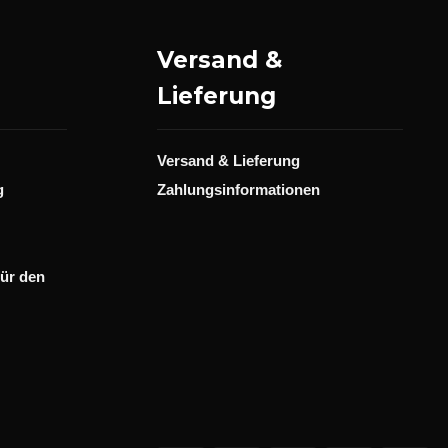
Versand &
Lieferung
Versand & Lieferung
g
Zahlungsinformationen
für den