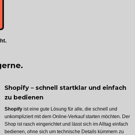
ht.
gerne.
Shopify – schnell startklar und einfach
zu bedienen
Shopify
ist eine gute Lösung für alle, die schnell und
unkompliziert mit dem Online-Verkauf starten möchten. Der
Shop ist rasch eingerichtet und lässt sich im Alltag einfach
bedienen, ohne sich um technische Details kümmern zu