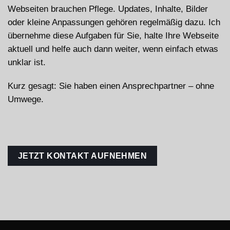
Webseiten brauchen Pflege. Updates, Inhalte, Bilder
oder kleine Anpassungen gehören regelmäßig dazu. Ich
übernehme diese Aufgaben für Sie, halte Ihre Webseite
aktuell und helfe auch dann weiter, wenn einfach etwas
unklar ist.
Kurz gesagt: Sie haben einen Ansprechpartner – ohne
Umwege.
JETZT KONTAKT AUFNEHMEN