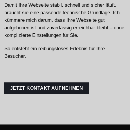
Damit Ihre Webseite stabil, schnell und sicher läuft,
braucht sie eine passende technische Grundlage. Ich
kümmere mich darum, dass Ihre Webseite gut
aufgehoben ist und zuverlässig erreichbar bleibt – ohne
komplizierte Einstellungen für Sie.
So entsteht ein reibungsloses Erlebnis für Ihre
Besucher.
JETZT KONTAKT AUFNEHMEN