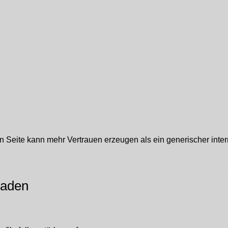
n Seite kann mehr Vertrauen erzeugen als ein generischer inter
haden
.