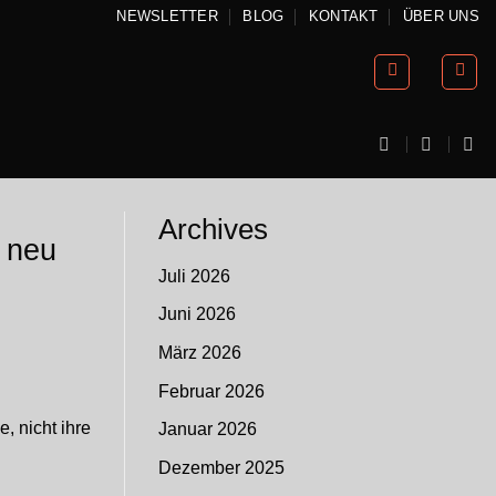
NEWSLETTER
BLOG
KONTAKT
ÜBER UNS
Archives
r neu
Juli 2026
Juni 2026
März 2026
Februar 2026
, nicht ihre
Januar 2026
Dezember 2025