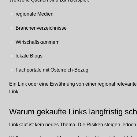
regionale Medien
Branchenverzeichnisse
Wirtschaftskammern
lokale Blogs
Fachportale mit Österreich-Bezug
Ein Link oder eine Erwähnung von einer regional relevante
Link.
Warum gekaufte Links langfristig sc
Linkkauf ist kein neues Thema. Die Risiken steigen jedoch