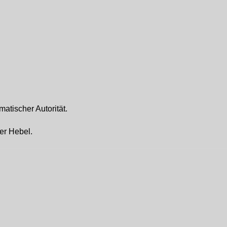
atischer Autorität.
er Hebel.