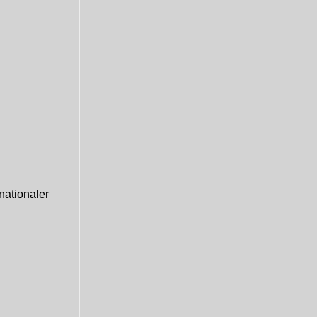
nationaler