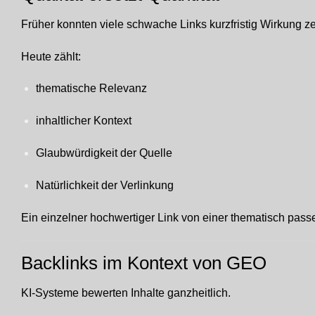
Früher konnten viele schwache Links kurzfristig Wirkung zei
Heute zählt:
thematische Relevanz
inhaltlicher Kontext
Glaubwürdigkeit der Quelle
Natürlichkeit der Verlinkung
Ein einzelner hochwertiger Link von einer thematisch passe
Backlinks im Kontext von GEO
KI-Systeme bewerten Inhalte ganzheitlich.