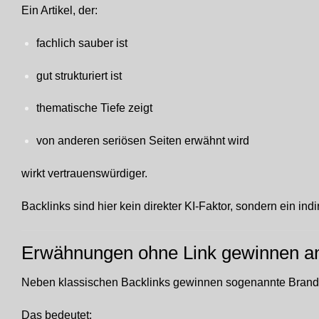
Ein Artikel, der:
fachlich sauber ist
gut strukturiert ist
thematische Tiefe zeigt
von anderen seriösen Seiten erwähnt wird
wirkt vertrauenswürdiger.
Backlinks sind hier kein direkter KI-Faktor, sondern ein ind
Erwähnungen ohne Link gewinnen a
Neben klassischen Backlinks gewinnen sogenannte Brand
Das bedeutet: