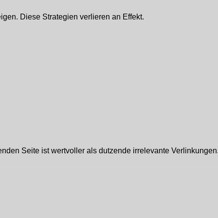
gen. Diese Strategien verlieren an Effekt.
nden Seite ist wertvoller als dutzende irrelevante Verlinkungen