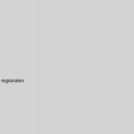
r regionalen