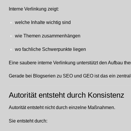
Interne Verlinkung zeigt:
welche Inhalte wichtig sind
wie Themen zusammenhängen
wo fachliche Schwerpunkte liegen
Eine saubere interne Verlinkung unterstützt den Aufbau them
Gerade bei Blogserien zu SEO und GEO ist das ein zentral
Autorität entsteht durch Konsistenz
Autorität entsteht nicht durch einzelne Maßnahmen.
Sie entsteht durch: