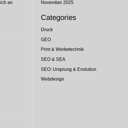
November 2025
lich an
Categories
Druck
GEO
Print & Werbetechnik
SEO & SEA
SEO: Ursprung & Evolution
Webdesign