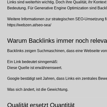
Links sind weiterhin wichtig. Doch ihre Qualität, ihr Konte
Bedeutung. Für Generative Engine Optimization sind Backlin
Weitere Informationen zur strategischen SEO-Umsetzung fi
https://webzen.at/seo-sea/
Warum Backlinks immer noch releva
Backlinks zeigen Suchmaschinen, dass eine Webseite von a
Ein Link bedeutet sinngemäß:
Diese Quelle ist erwähnenswert.
Google bestätigt seit Jahren, dass Links ein zentrales Bew
Was sich ändert, ist die Gewichtung.
Qualität ersetzt Quantität